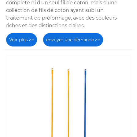
complète ni d'un seul fil de coton, mais d'une
collection de fils de coton ayant subi un
traitement de préformage, avec des couleurs
riches et des distinctions claires.
Voir plus >>
envoyer une demande >>