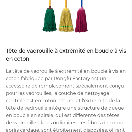
Tête de vadrouille à extrémité en boucle à vis
en coton
La tête de vadrouille à extrémité en boucle à vis en
coton fabriquée par Rongfu Factory est un
accessoire de remplacement spécialement conçu
pour les vadrouilles, la couche de nettoyage
centrale est en coton naturel et l'extrémité de la
tête de vadrouille intègre une structure de queue
en boucle en spirale, qui est différente des têtes
de vadrouille plates ordinaires. Les fibres de coton,
après cardage, sont étroitement disposées, offrant