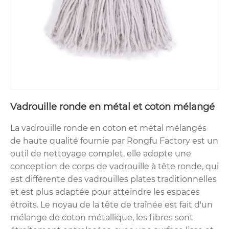
Vadrouille ronde en métal et coton mélangé
La vadrouille ronde en coton et métal mélangés
de haute qualité fournie par Rongfu Factory est un
outil de nettoyage complet, elle adopte une
conception de corps de vadrouille à tête ronde, qui
est différente des vadrouilles plates traditionnelles
et est plus adaptée pour atteindre les espaces
étroits. Le noyau de la tête de traînée est fait d'un
mélange de coton métallique, les fibres sont