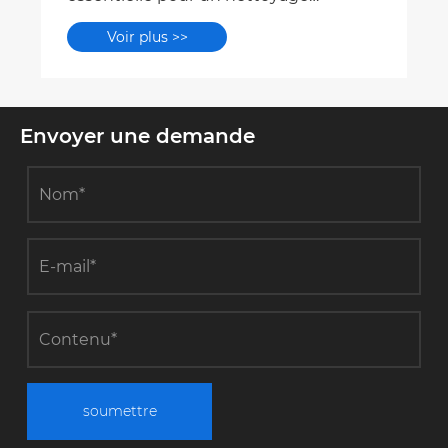
Envoyer une demande
soumettre