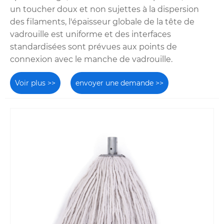
un toucher doux et non sujettes à la dispersion
des filaments, l'épaisseur globale de la tête de
vadrouille est uniforme et des interfaces
standardisées sont prévues aux points de
connexion avec le manche de vadrouille.
Voir plus >>
envoyer une demande >>