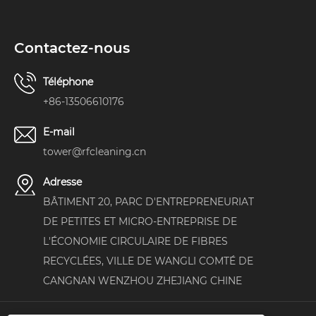
Contactez-nous
Téléphone
+86-13506610176
E-mail
tower@rfcleaning.cn
Adresse
BÂTIMENT 20, PARC D'ENTREPRENEURIAT
DE PETITES ET MICRO-ENTREPRISE DE
L'ÉCONOMIE CIRCULAIRE DE FIBRES
RECYCLÉES, VILLE DE WANGLI COMTÉ DE
CANGNAN WENZHOU ZHEJIANG CHINE