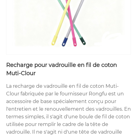
Recharge pour vadrouille en fil de coton
Muti-Clour
La recharge de vadrouille en fil de coton Muti-
Clour fabriquée par le fournisseur Rongfu est un
accessoire de base spécialement conçu pour
l'entretien et le renouvellement des vadrouilles. En
termes simples, il s'agit d'une boule de fil de coton
utilisée pour remplir le cadre de la tête de
vadrouille. Il ne s'agit ni d'une tête de vadrouille