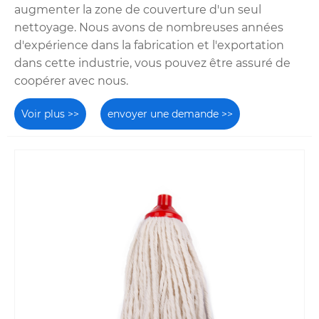
augmenter la zone de couverture d'un seul
nettoyage. Nous avons de nombreuses années
d'expérience dans la fabrication et l'exportation
dans cette industrie, vous pouvez être assuré de
coopérer avec nous.
Voir plus >>
envoyer une demande >>