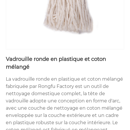
Vadrouille ronde en plastique et coton
mélangé
La vadrouille ronde en plastique et coton mélangé
fabriquée par Rongfu Factory est un outil de
nettoyage domestique complet, la tête de
vadrouille adopte une conception en forme d'arc,
avec une couche de nettoyage en coton mélangé
enveloppée sur la couche extérieure et un cadre
en plastique robuste sur la couche intérieure. Le
coton mélangé est fabriqué en mélangeant