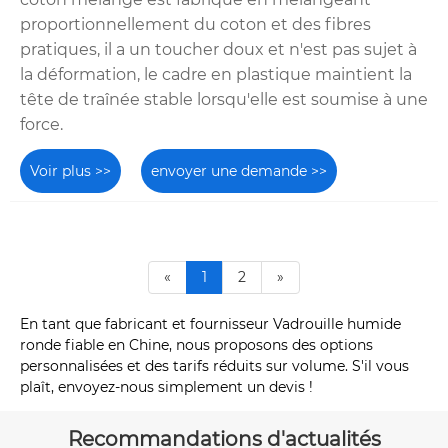
proportionnellement du coton et des fibres
pratiques, il a un toucher doux et n'est pas sujet à
la déformation, le cadre en plastique maintient la
tête de traînée stable lorsqu'elle est soumise à une
force.
Voir plus >>
envoyer une demande >>
«
1
2
»
En tant que fabricant et fournisseur Vadrouille humide
ronde fiable en Chine, nous proposons des options
personnalisées et des tarifs réduits sur volume. S'il vous
plaît, envoyez-nous simplement un devis !
Recommandations d'actualités