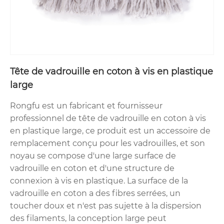
Tête de vadrouille en coton à vis en plastique
large
Rongfu est un fabricant et fournisseur
professionnel de tête de vadrouille en coton à vis
en plastique large, ce produit est un accessoire de
remplacement conçu pour les vadrouilles, et son
noyau se compose d'une large surface de
vadrouille en coton et d'une structure de
connexion à vis en plastique. La surface de la
vadrouille en coton a des fibres serrées, un
toucher doux et n'est pas sujette à la dispersion
des filaments, la conception large peut