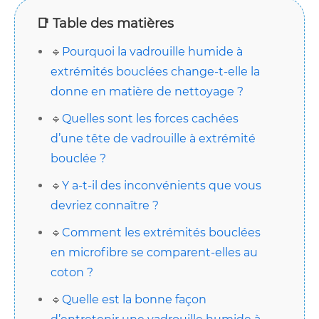
📑 Table des matières
🔹
Pourquoi la vadrouille humide à
extrémités bouclées change-t-elle la
donne en matière de nettoyage ?
🔹
Quelles sont les forces cachées
d’une tête de vadrouille à extrémité
bouclée ?
🔹
Y a-t-il des inconvénients que vous
devriez connaître ?
🔹
Comment les extrémités bouclées
en microfibre se comparent-elles au
coton ?
🔹
Quelle est la bonne façon