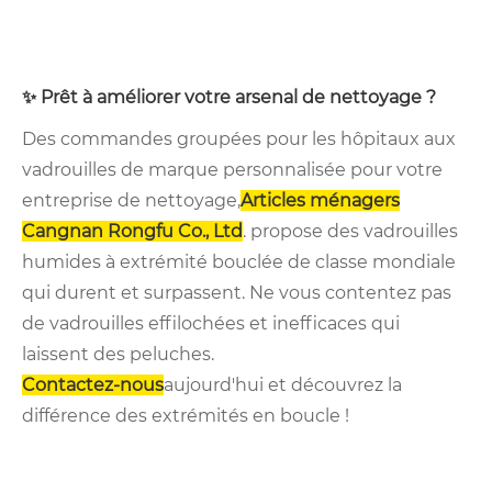
✨ Prêt à améliorer votre arsenal de nettoyage ?
Des commandes groupées pour les hôpitaux aux
vadrouilles de marque personnalisée pour votre
entreprise de nettoyage,
Articles ménagers
Cangnan Rongfu Co., Ltd
. propose des vadrouilles
humides à extrémité bouclée de classe mondiale
qui durent et surpassent. Ne vous contentez pas
de vadrouilles effilochées et inefficaces qui
laissent des peluches.
Contactez-nous
aujourd'hui et découvrez la
différence des extrémités en boucle !