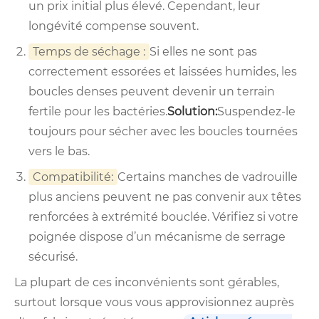
un prix initial plus élevé. Cependant, leur
longévité compense souvent.
Temps de séchage :
Si elles ne sont pas
correctement essorées et laissées humides, les
boucles denses peuvent devenir un terrain
fertile pour les bactéries.
Solution:
Suspendez-le
toujours pour sécher avec les boucles tournées
vers le bas.
Compatibilité:
Certains manches de vadrouille
plus anciens peuvent ne pas convenir aux têtes
renforcées à extrémité bouclée. Vérifiez si votre
poignée dispose d’un mécanisme de serrage
sécurisé.
La plupart de ces inconvénients sont gérables,
surtout lorsque vous vous approvisionnez auprès