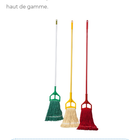
haut de gamme.