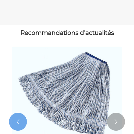
Voir plus >>
Recommandations d'actualités

