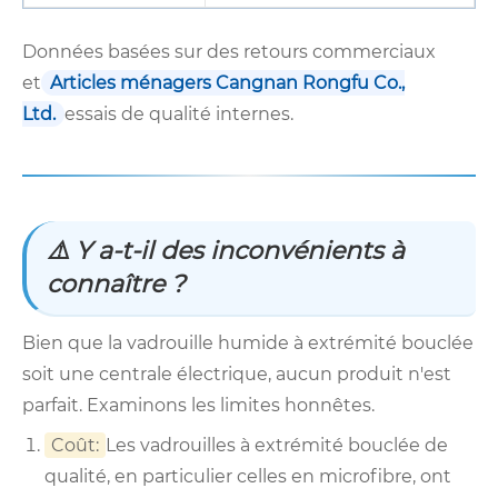
Données basées sur des retours commerciaux
et
Articles ménagers Cangnan Rongfu Co.,
Ltd.
essais de qualité internes.
⚠️ Y a-t-il des inconvénients à
connaître ?
Bien que la vadrouille humide à extrémité bouclée
soit une centrale électrique, aucun produit n'est
parfait. Examinons les limites honnêtes.
Coût:
Les vadrouilles à extrémité bouclée de
qualité, en particulier celles en microfibre, ont