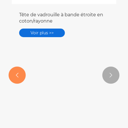


Tête de vadrouille à bande étroite en
coton/rayonne