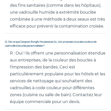
des fins sanitaires (comme dans les hôpitaux),
une vadrouille humide à extrémité bouclée
combinée à une méthode à deux seaux est très
efficace pour prévenir la contamination croisée.
Q : Est-ce que Cangnan Rongfu Housewares Co., Ltd. proposez-vous des couleurs de
vadrouille à boucles personnalisées ?
R : Oui ! Ils offrent une personnalisation étendue
aux entreprises, de la couleur des boucles à
l'impression des bandes. Ceci est
particulièrement populaire pour les hôtels et les
services de nettoyage qui souhaitent des
vadrouilles à code couleur pour différentes
zones (cuisine ou salle de bain). Contactez leur
équipe commerciale pour un devis.