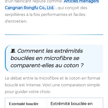
d'un fabricant réputé comme
Articles ménagers
Cangnan Rongfu Co., Ltd.
, qui conçoit des
serpillières à la fois performantes et faciles
d'entretien.
🧵 Comment les extrémités
bouclées en microfibre se
comparent-elles au coton ?
Le débat entre la microfibre et le coton en format
bouclé est intense. Voici une comparaison simple
pour guider votre choix.
Extrémité bouclée en
Extrémité bouclée