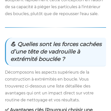
de sa capacité à piéger les particules à l'intérieur
des boucles, plutôt que de repousser l'eau sale.
💪 Quelles sont les forces cachées
d’une tête de vadrouille à
extrémité bouclée ?
Décomposons les aspects supérieurs de la
construction à extrémités en boucle. Vous
trouverez ci-dessous une liste détaillée des
avantages qui ont un impact direct sur votre
routine de nettoyage et vos résultats.
✅ Avantages clés (Pourquoi choisir une