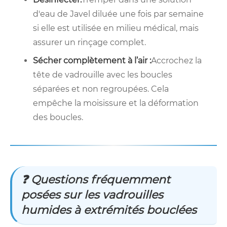
d'eau de Javel diluée une fois par semaine
si elle est utilisée en milieu médical, mais
assurer un rinçage complet.
Sécher complètement à l’air :
Accrochez la
tête de vadrouille avec les boucles
séparées et non regroupées. Cela
empêche la moisissure et la déformation
des boucles.
❓ Questions fréquemment
posées sur les vadrouilles
humides à extrémités bouclées