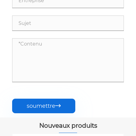
soumettre

Nouveaux produits