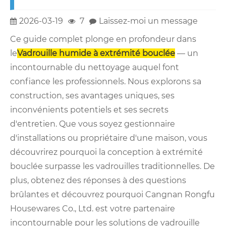
2026-03-19
7
Laissez-moi un message
Ce guide complet plonge en profondeur dans
le
Vadrouille humide à extrémité bouclée
— un
incontournable du nettoyage auquel font
confiance les professionnels. Nous explorons sa
construction, ses avantages uniques, ses
inconvénients potentiels et ses secrets
d'entretien. Que vous soyez gestionnaire
d'installations ou propriétaire d'une maison, vous
découvrirez pourquoi la conception à extrémité
bouclée surpasse les vadrouilles traditionnelles. De
plus, obtenez des réponses à des questions
brûlantes et découvrez pourquoi Cangnan Rongfu
Housewares Co., Ltd. est votre partenaire
incontournable pour les solutions de vadrouille