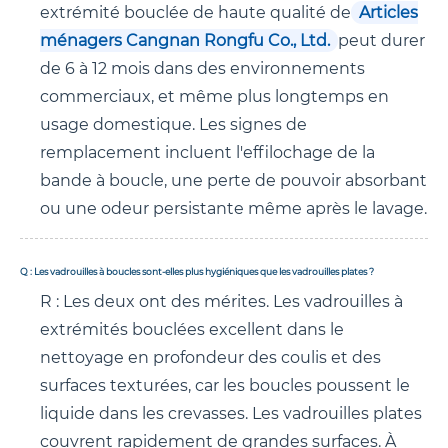
extrémité bouclée de haute qualité de
Articles
ménagers Cangnan Rongfu Co., Ltd.
peut durer
de 6 à 12 mois dans des environnements
commerciaux, et même plus longtemps en
usage domestique. Les signes de
remplacement incluent l'effilochage de la
bande à boucle, une perte de pouvoir absorbant
ou une odeur persistante même après le lavage.
Q : Les vadrouilles à boucles sont-elles plus hygiéniques que les vadrouilles plates ?
R : Les deux ont des mérites. Les vadrouilles à
extrémités bouclées excellent dans le
nettoyage en profondeur des coulis et des
surfaces texturées, car les boucles poussent le
liquide dans les crevasses. Les vadrouilles plates
couvrent rapidement de grandes surfaces. À