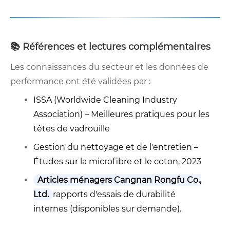
📚 Références et lectures complémentaires
Les connaissances du secteur et les données de
performance ont été validées par :
ISSA (Worldwide Cleaning Industry
Association) – Meilleures pratiques pour les
têtes de vadrouille
Gestion du nettoyage et de l'entretien –
Études sur la microfibre et le coton, 2023
Articles ménagers Cangnan Rongfu Co.,
Ltd.
rapports d'essais de durabilité
internes (disponibles sur demande).