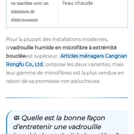
l'eau chaude
en machine avec un
minimum de
rétrécissement
Pour la plupart des installations modernes,
le
vadrouille humide en microfibre à extrémité
bouclée
est supérieur.
Articles ménagers Cangnan
Rongfu Co., Ltd.
propose les deux variantes, mais
leur gamme de microfibres est la plus vendue en
raison de sa promesse non pelucheuse.
🧼 Quelle est la bonne façon
d’entretenir une vadrouille