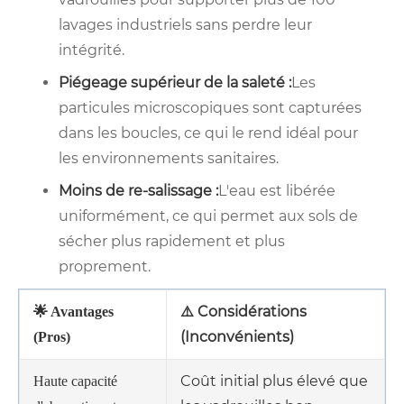
lavages industriels sans perdre leur
intégrité.
Piégeage supérieur de la saleté :
Les
particules microscopiques sont capturées
dans les boucles, ce qui le rend idéal pour
les environnements sanitaires.
Moins de re-salissage :
L'eau est libérée
uniformément, ce qui permet aux sols de
sécher plus rapidement et plus
proprement.
⚠️ Considérations
🌟 Avantages
(Inconvénients)
(Pros)
Coût initial plus élevé que
Haute capacité